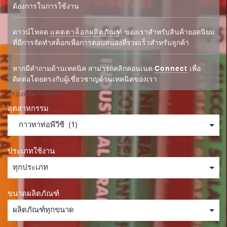
ต้องการในการใช้งาน
ดาวน์โหลด
แคตตาล็อกผลิตภัณฑ์
ของเราสำหรับสินค้ายอดนิยม
ที่มีการจัดทำสต็อกเพื่อการตอบสนองที่รวดเร็วสำหรับลูกค้า
หากมีคำถามด้านเทคนิค สามารถคลิกคอนเนค
Connect
เพื่อ
ติดต่อโดยตรงกับผู้เชี่ยวชาญด้านเทคนิคของเรา
กรองผลิตภัณฑ์ตาม
อุตสาหกรรม
ประเภทใช้งาน
ขนาดผลิตภัณฑ์