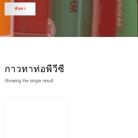
กาวทาท่อพีวีซี
Showing the single result