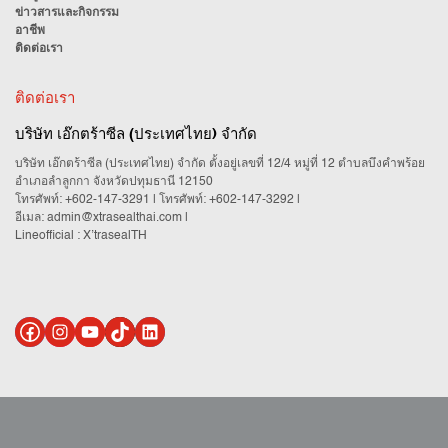
ข่าวสารและกิจกรรม
อาชีพ
ติดต่อเรา
ติดต่อเรา
บริษัท เอ๊กตร้าซีล (ประเทศไทย) จำกัด
บริษัท เอ๊กตร้าซีล (ประเทศไทย) จำกัด ตั้งอยู่เลขที่ 12/4 หมู่ที่ 12 ตำบลบึงคำพร้อย
อำเภอลำลูกกา จังหวัดปทุมธานี 12150
โทรศัพท์:
+602-147-3291
| โทรศัพท์:
+602-147-3292
|
อีเมล:
admin@xtrasealthai.com
|
Lineofficial : X’trasealTH