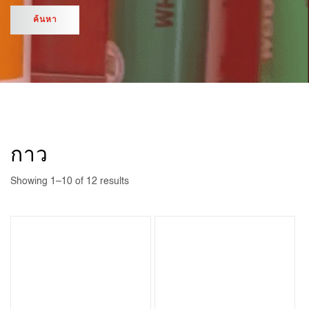
กาว
Showing 1–10 of 12 results