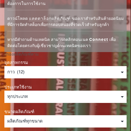
ต้องการในการใช้งาน
ดาวน์โหลด
แคตตาล็อกผลิตภัณฑ์
ของเราสำหรับสินค้ายอดนิยม
ที่มีการจัดทำสต็อกเพื่อการตอบสนองที่รวดเร็วสำหรับลูกค้า
หากมีคำถามด้านเทคนิค สามารถคลิกคอนเนค
Connect
เพื่อ
ติดต่อโดยตรงกับผู้เชี่ยวชาญด้านเทคนิคของเรา
กรองผลิตภัณฑ์ตาม
อุตสาหกรรม
ประเภทใช้งาน
ขนาดผลิตภัณฑ์