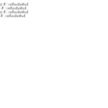
 สี : เหลืองอัมพันธ์
สี : เหลืองอัมพันธ์
 สี : เหลืองอัมพันธ์
 : เหลืองอัมพันธ์