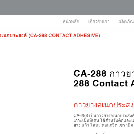
หน้าหลัก
เกี่ยวกับเรา
ผลิตภัณ
อเนกประสงค์ (CA-288 CONTACT ADHESIVE)
CA-288 กาวยา
288 Contact 
กาวยางอเนกประสงค์
CA-288 เป็นกาวยางอเนกประสงค์ 
เกาะเป็นพิเศษ ใช้สำหรับติดและเค
ยาง แก้ว โลหะ คอนกรีต เซรามิค