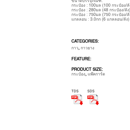
ขนาดบรรจุภัณฑ์:
กระป๋อง : 100มล (100 กระป๋อง/ลัง)
กระป๋อง : 280มล (48 กระป๋อง/ลัง) 
กระป๋อง : 750มล (750 กระป๋อง/ลัง)
แกลลอน : 3.0กก (6 แกลลอน/ลัง) สี
CATEGORIES:
กาว
,
กาวยาง
FEATURE:
PRODUCT SIZE:
กระป๋อง
,
แพ๊คการ์ด