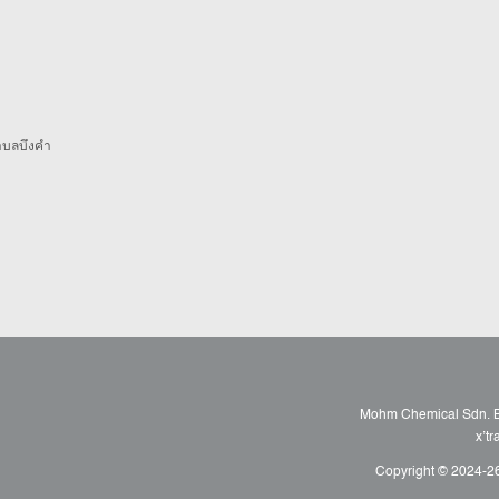
 ตำบลบึงคำ
Mohm Chemical Sdn. Bh
x’t
Copyright © 2024-26