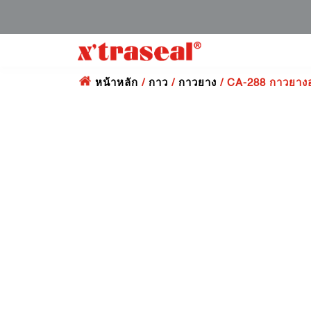
หน้าหลัก
/
กาว
/
กาวยาง
/ CA-288 กาวยาง