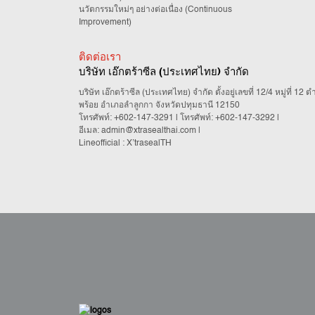
นวัตกรรมใหม่ๆ อย่างต่อเนื่อง (Continuous
Improvement)
ติดต่อเรา
บริษัท เอ๊กตร้าซีล (ประเทศไทย) จำกัด
บริษัท เอ๊กตร้าซีล (ประเทศไทย) จำกัด ตั้งอยู่เลขที่ 12/4 หมู่ที่ 12
พร้อย อำเภอลำลูกกา จังหวัดปทุมธานี 12150
โทรศัพท์:
+602-147-3291
| โทรศัพท์:
+602-147-3292
|
อีเมล:
admin@xtrasealthai.com
|
Lineofficial : X’trasealTH