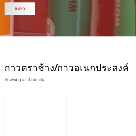
กาวตราช้าง/กาวอเนกประสงค์
Showing all 3 results