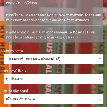
ต้องการในการใช้งาน
ดาวน์โหลด
แคตตาล็อกผลิตภัณฑ์
ของเราสำหรับสินค้ายอดนิยม
ที่มีการจัดทำสต็อกเพื่อการตอบสนองที่รวดเร็วสำหรับลูกค้า
หากมีคำถามด้านเทคนิค สามารถคลิกคอนเนค
Connect
เพื่อ
ติดต่อโดยตรงกับผู้เชี่ยวชาญด้านเทคนิคของเรา
กรองผลิตภัณฑ์ตาม
อุตสาหกรรม
ประเภทใช้งาน
ขนาดผลิตภัณฑ์