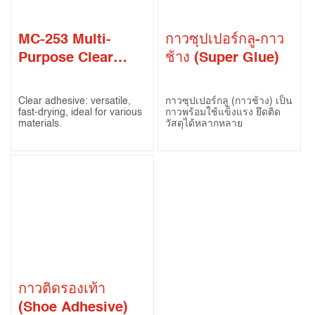
MC-253 Multi-
กาวซุปเปอร์กลู-กาว
Purpose Clear
ช้าง (Super Glue)
Adhesive
Clear adhesive: versatile,
กาวซุปเปอร์กลู (กาวช้าง) เป็น
fast-drying, ideal for various
กาวพร้อมใช้แข็งแรง ยึดติด
materials.
วัสดุได้หลากหลาย
กาวติดรองเท้า
(Shoe Adhesive)