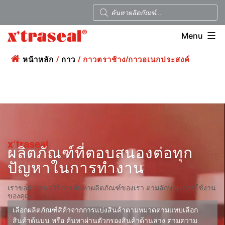
Menu
หน้าหลัก
/
กาว
/ กาวตราช้าง/กาวอเนกประสงค์
x’traseal
ผลิตภัณฑ์ที่ตอบสนองต่อทุก
ปัญหาในการทำงาน
เราขอนำเสนอวิธีการค้นหาผลิตภัณฑ์ของเรา ตามลักษณะการใช้งาน
ของคุณ:
เลือกผลิตภัณฑ์สิค้าจากการแบ่งสินค้าตามหมวดตามแทบเลือก
สินค้าด้นบน หรือ ค้นหาผ่านตัวกรองสินค้าด้านล่าง ตามความ