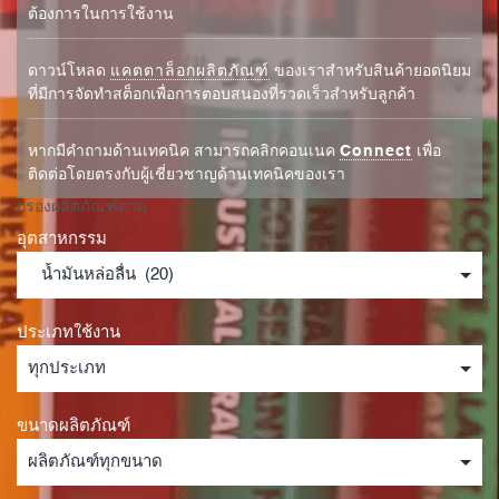
ต้องการในการใช้งาน
ดาวน์โหลด
แคตตาล็อกผลิตภัณฑ์
ของเราสำหรับสินค้ายอดนิยม
ที่มีการจัดทำสต็อกเพื่อการตอบสนองที่รวดเร็วสำหรับลูกค้า
หากมีคำถามด้านเทคนิค สามารถคลิกคอนเนค
Connect
เพื่อ
ติดต่อโดยตรงกับผู้เชี่ยวชาญด้านเทคนิคของเรา
กรองผลิตภัณฑ์ตาม
อุตสาหกรรม
ประเภทใช้งาน
ขนาดผลิตภัณฑ์