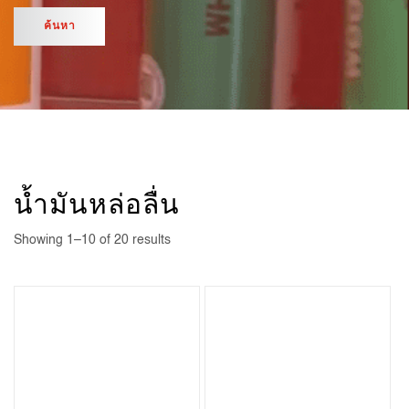
น้ำมันหล่อลื่น
Showing 1–10 of 20 results