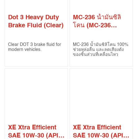
Dot 3 Heavy Duty
MC-236 น้ำมันซิลิ
Brake Fluid (Clear)
โคน (MC-236
Silicone Fluid)
Clear DOT 3 brake fluid for
MC-236 น้ำมันซิลิโคน 100%
modern vehicles.
ช่วยหล่อลื่น และลดเสียงดัง
ของชิ้นส่วนที่เคลื่อนไหว
XE Xtra Efficient
XE Xtra Efficient
SAE 10W-30 (API
SAE 10W-30 (API