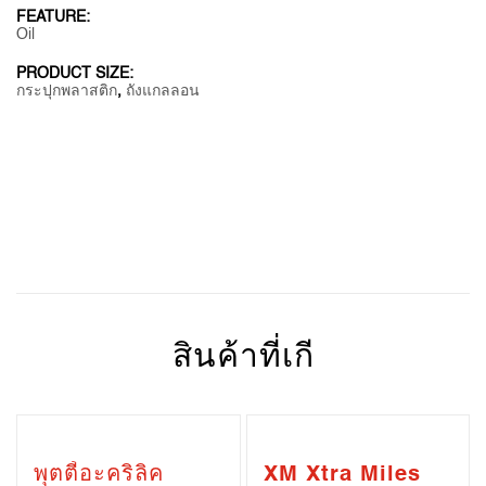
FEATURE:
Oil
PRODUCT SIZE:
กระปุกพลาสติก
,
ถังแกลลอน
สินค้าที่เกี
พุตตี้อะคริลิค
XM Xtra Miles