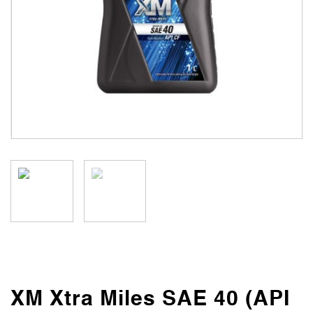
XM Xtra Miles SAE 40 (API