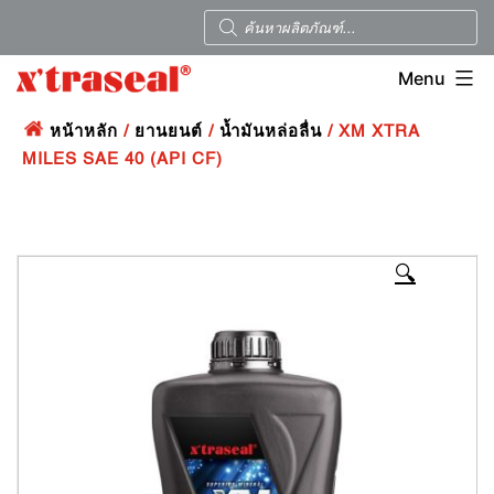
Menu
หน้าหลัก
/
ยานยนต์
/
น้ำมันหล่อลื่น
/ XM XTRA
MILES SAE 40 (API CF)
🔍