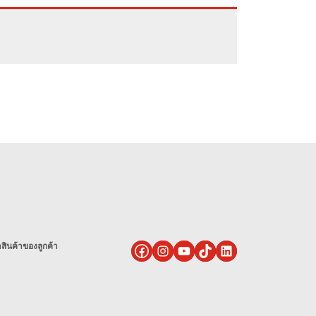
ินค้าของลูกค้า