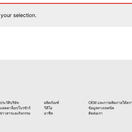
your selection.
ประวัติบริษัท
ผลิตภัณฑ์
OEM และการผลิตภายใต้ตราส
แคตตาล็อก/โบรชัวร์
วีดีโอ
ข้อมูลทางเทคนิค
ข่าวสารและกิจกรรม
อาชีพ
ติดต่อเรา