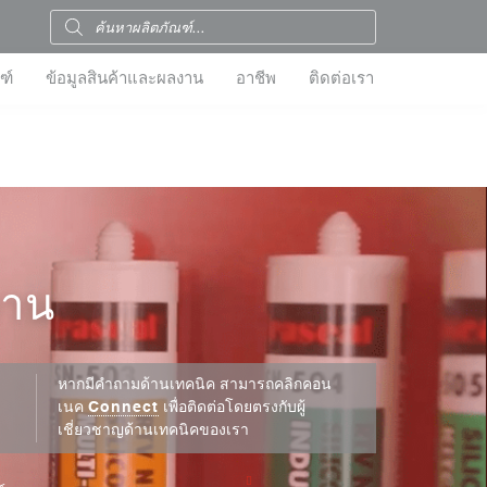
ฑ์
ข้อมูลสินค้าและผลงาน
อาชีพ
ติดต่อเรา
งาน
หากมีคำถามด้านเทคนิค สามารถคลิกคอน
เนค
Connect
เพื่อติดต่อโดยตรงกับผู้
เชี่ยวชาญด้านเทคนิคของเรา