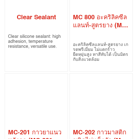
Clear Sealant
MC 800 อะคริลิคซีล
แลนท์-สูตรยาง (MC-
800 Acrylic Latex
Clear silicone sealant: high
Sealant)
adhesion, temperature
อะคริลิคซีลแลนท์-สูตรยาง เก
resistance, versatile use.
รดพรีเมี่ยม ไม่แตกร้าว
ยืดหยุ่นสูง ทาสีทับได้ เป็นมิตร
กับสิ่งแวดล้อม
MC-201 กาวยาแนว
MC-202 กาวมาสติก