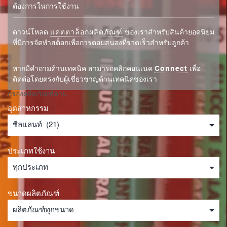
ต้องการในการใช้งาน
ดาวน์โหลด
แคตตาล็อกผลิตภัณฑ์
ของเราสำหรับสินค้ายอดนิยม
ที่มีการจัดทำสต็อกเพื่อการตอบสนองที่รวดเร็วสำหรับลูกค้า
หากมีคำถามด้านเทคนิค สามารถคลิกคอนเนค
Connect
เพื่อ
ติดต่อโดยตรงกับผู้เชี่ยวชาญด้านเทคนิคของเรา
กรองผลิตภัณฑ์ตาม
อุตสาหกรรม
ประเภทใช้งาน
ขนาดผลิตภัณฑ์