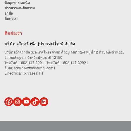
ข้อมูลทางเทคนิค
ข่าวสารและกิจกรรม
อาชีพ
ติดต่อเรา
ติดต่อเรา
บริษัท เอ๊กตร้าซีล (ประเทศไทย) จำกัด
บริษัท เอ๊กตร้าซีล (ประเทศไทย) จำกัด ตั้งอยู่เลขที่ 12/4 หมู่ที่ 12 ตำบลบึงคำพร้อย
อำเภอลำลูกกา จังหวัดปทุมธานี 12150
โทรศัพท์:
+602-147-3291
| โทรศัพท์:
+602-147-3292
|
อีเมล:
admin@xtrasealthai.com
|
Lineofficial : X’trasealTH