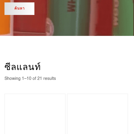
ซีลแลนท์
Showing 1–10 of 21 results