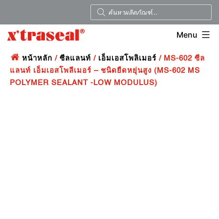
Menu
หน้าหลัก
/
ซีลแลนท์
/
เอ็มเอสโพลิเมอร์
/ MS-602 ซีล
แลนท์ เอ็มเอสโพลีเมอร์ – ชนิดยืดหยุ่นสูง (MS-602 MS
POLYMER SEALANT -LOW MODULUS)