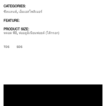
CATEGORIES:
ซีลแลนท์
,
เอ็มเอสโพลิเมอร์
FEATURE:
PRODUCT SIZE:
หลอด พีอี
,
ห่ออลูมิเนียมฟอยล์ (ไส้กรอก)