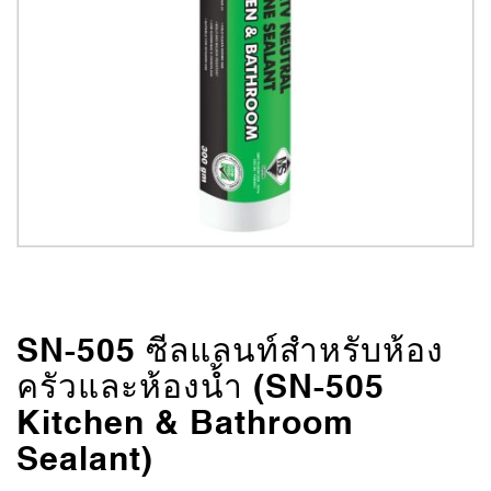
SN-505 ซีลแลนท์สำหรับห้อง
ครัวและห้องน้ำ (SN-505
Kitchen & Bathroom
Sealant)