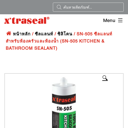
Menu
หน้าหลัก
/
ซีลแลนท์
/
ซิลิโคน
/ SN-505 ซีลแลนท์
สำหรับห้องครัวและห้องน้ำ (SN-505 KITCHEN &
BATHROOM SEALANT)
🔍