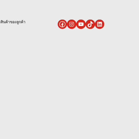
ินค้าของลูกค้า