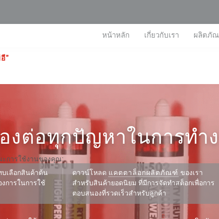
หน้าหลัก
เกี่ยวกับเรา
ผลิตภัณ
ี”
นองต่อทุกปัญหาในการทำ
ณะการใช้งานของคุณ:
บเลือกสินค้าด้น
ดาวน์โหลด
แคตตาล็อกผลิตภัณฑ์
ของเรา
้องการในการใช้
สำหรับสินค้ายอดนิยม ที่มีการจัดทำสต็อกเพื่อการ
ตอบสนองที่รวดเร็วสำหรับลูกค้า