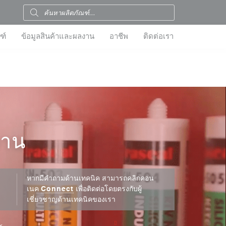
ฑ์
ข้อมูลสินค้าและผลงาน
อาชีพ
ติดต่อเรา
งาน
หากมีคำถามด้านเทคนิค สามารถคลิกคอน
เนค
Connect
เพื่อติดต่อโดยตรงกับผู้
เชี่ยวชาญด้านเทคนิคของเรา