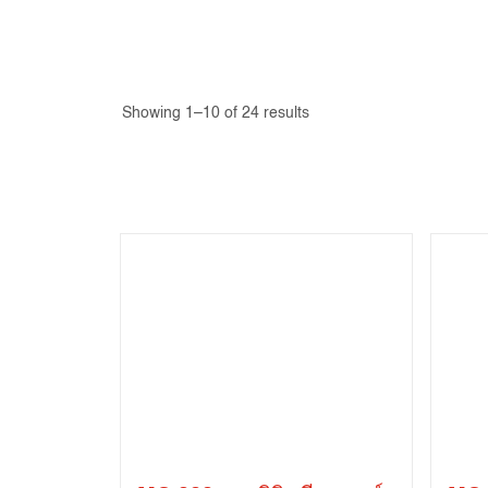
Showing 1–10 of 24 results