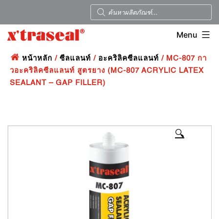
Menu
หน้าหลัก
/
ซีลแลนท์
/
อะคริลิคซีลแลนท์
/ MC-807 กา
วอะคริลิคซีลแลนท์ สูตรยาง (MC-807 ACRYLIC LATEX
SEALANT – GAP FILLER)
🔍