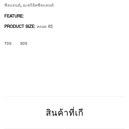
ซีลแลนท์
,
อะคริลิคซีลแลนท์
FEATURE:
PRODUCT SIZE:
หลอด พีอี
สินค้าที่เกี