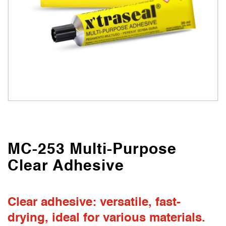
MC-253 Multi-Purpose
Clear Adhesive
Clear adhesive: versatile, fast-
drying, ideal for various materials.