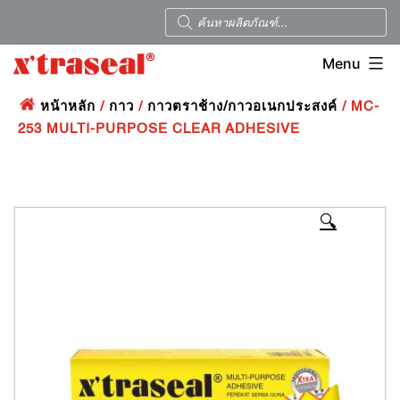
Menu
หน้าหลัก
/
กาว
/
กาวตราช้าง/กาวอเนกประสงค์
/ MC-
253 MULTI-PURPOSE CLEAR ADHESIVE
🔍