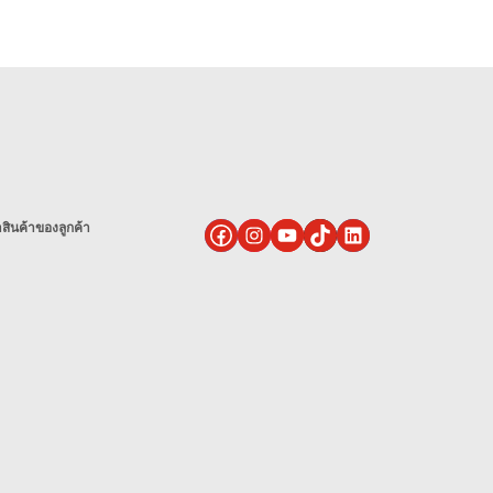
ินค้าของลูกค้า